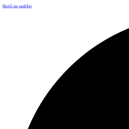
Skoči na sadržaj