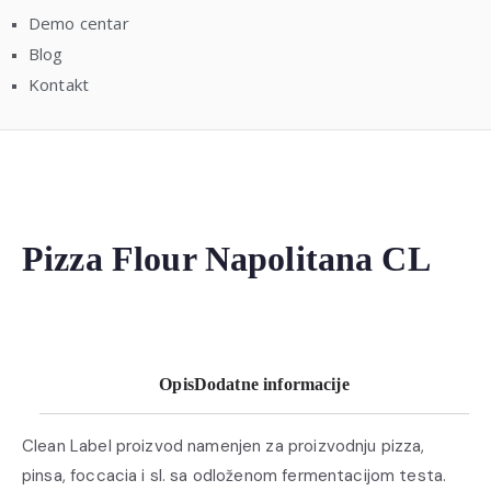
Demo centar
Blog
Kontakt
Pizza Flour Napolitana CL
Opis
Dodatne informacije
Clean Label proizvod namenjen za proizvodnju pizza,
pinsa, foccacia i sl. sa odloženom fermentacijom testa.