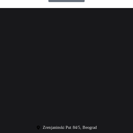
Zrenjaninski Put 84/5, Beograd