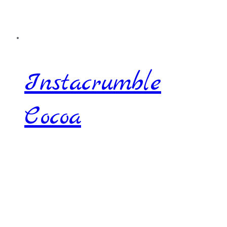
Instacrumble
Cocoa