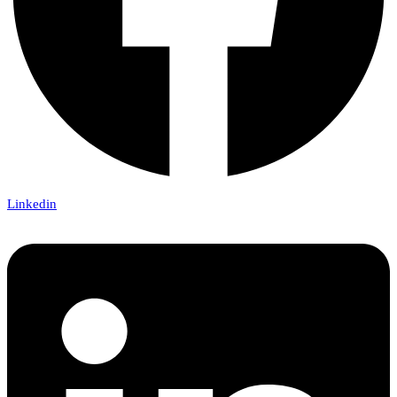
Linkedin