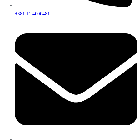
+381 11 4000481