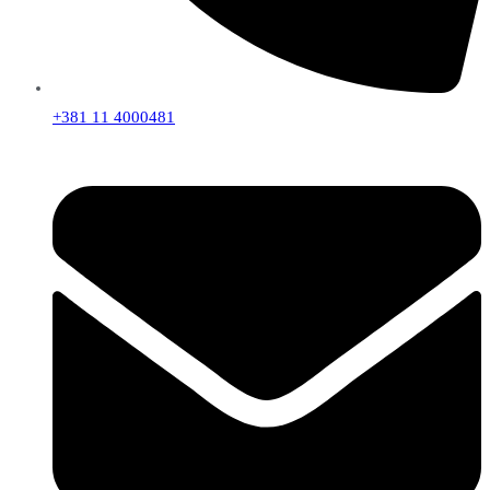
+381 11 4000481