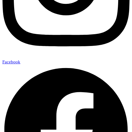
Facebook