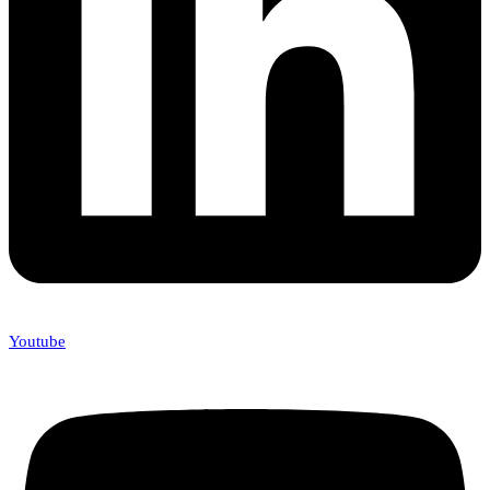
Youtube