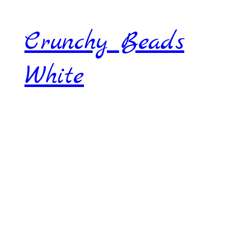
Crunchy Beads
White