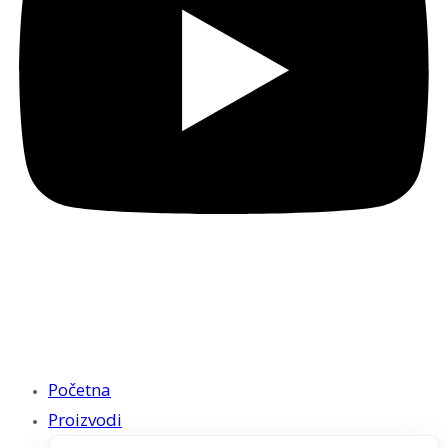
Početna
Proizvodi