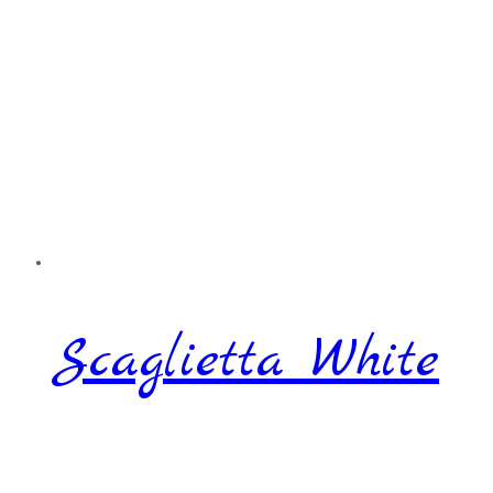
Scaglietta White