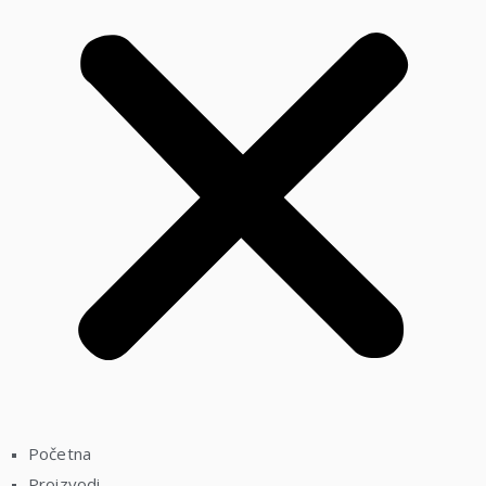
Početna
Proizvodi