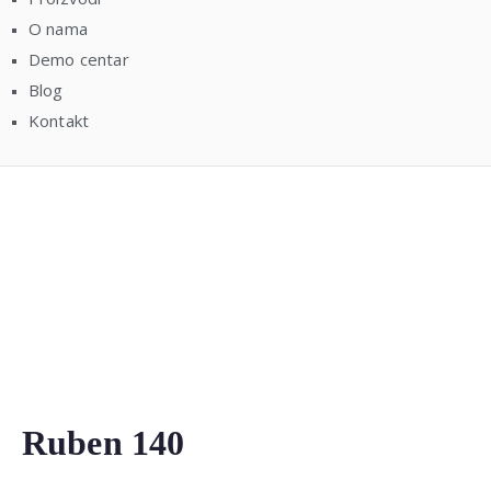
O nama
Demo centar
Blog
Kontakt
Ruben 140