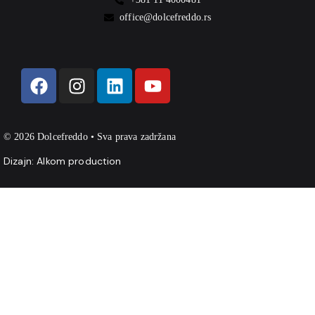
office@dolcefreddo.rs
© 2026 Dolcefreddo • Sva prava zadržana
Dizajn:
Alkom production