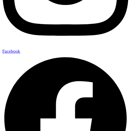
Facebook