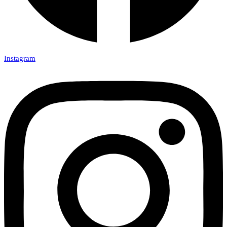
Instagram