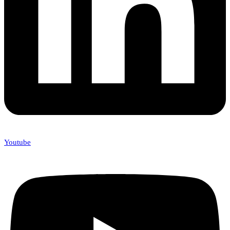
Youtube