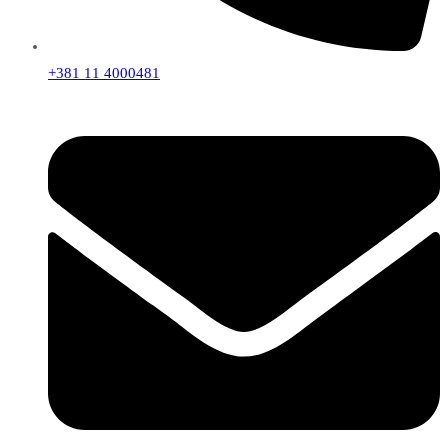
+381 11 4000481