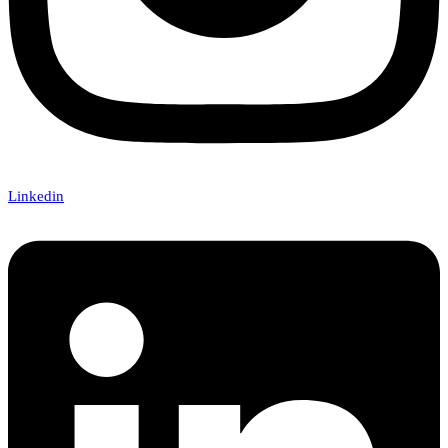
Linkedin