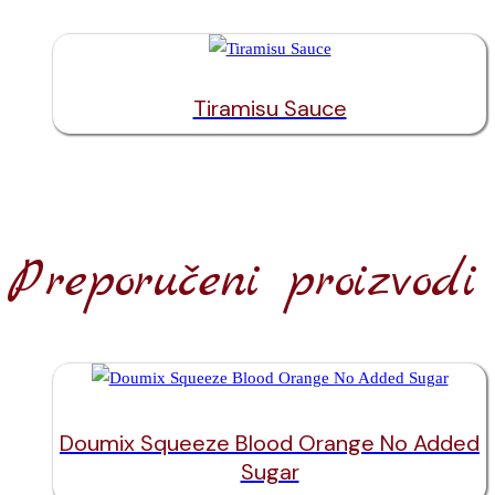
Tiramisu Sauce
Preporučeni proizvodi
Doumix Squeeze Blood Orange No Added
Sugar