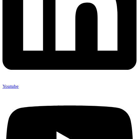
Youtube