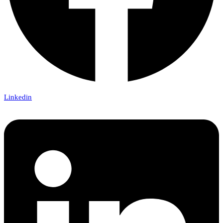
Linkedin