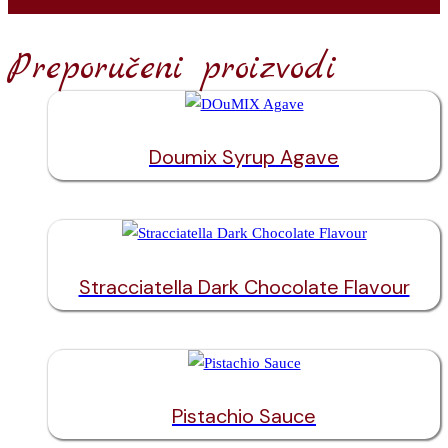
Preporučeni proizvodi
Doumix Syrup Agave
Stracciatella Dark Chocolate Flavour
Pistachio Sauce