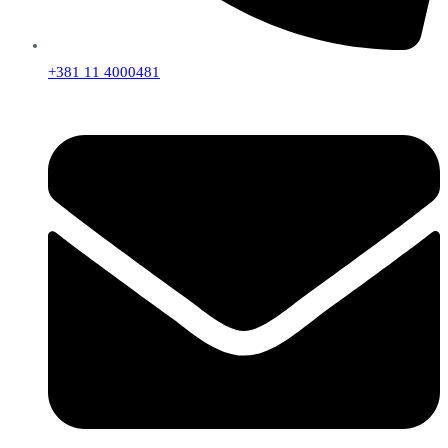
+381 11 4000481