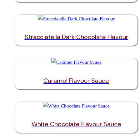
Stracciatella Dark Chocolate Flavour
Caramel Flavour Sauce
White Chocolate Flavour Sauce