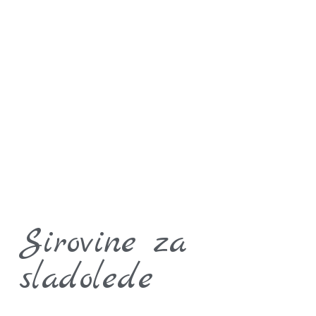
Sirovine za
sladolede