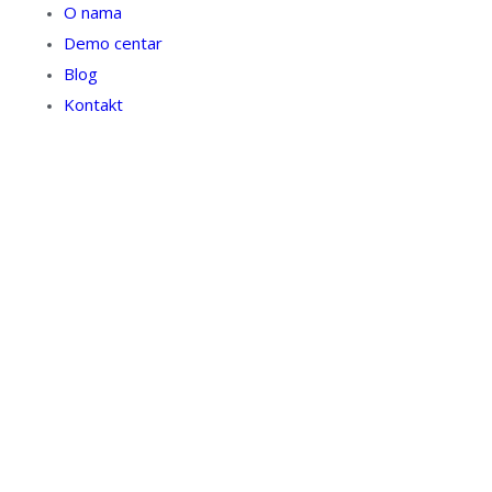
O nama
Demo centar
Blog
Kontakt