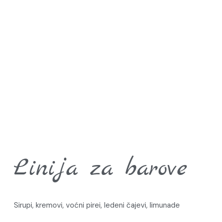
Linija za barove
Sirupi, kremovi, voćni pirei, ledeni čajevi, limunade