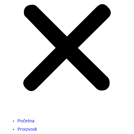
Početna
Proizvodi