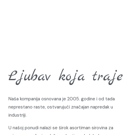
Ljubav koja traje
Naša kompanija osnovana je 2005. godine i od tada
neprestano raste, ostvarujući značajan napredak u
industriji.
U našoj ponudi nalazi se širok asortiman sirovina za