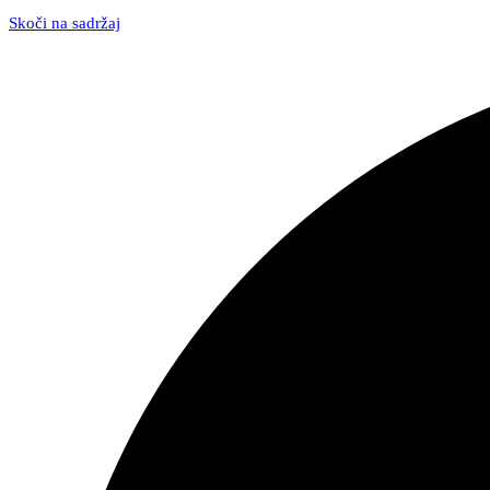
Skoči na sadržaj