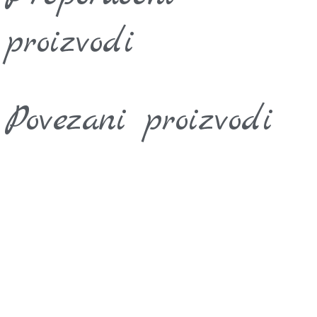
proizvodi
Povezani proizvodi