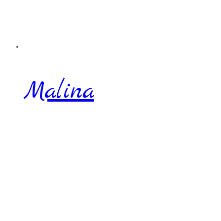
Malina