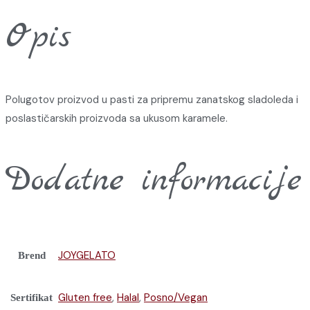
Opis
Polugotov proizvod u pasti za pripremu zanatskog sladoleda i
poslastičarskih proizvoda sa ukusom karamele.
Dodatne informacije
JOYGELATO
Brend
Gluten free
,
Halal
,
Posno/Vegan
Sertifikat