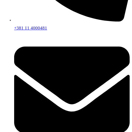
+381 11 4000481