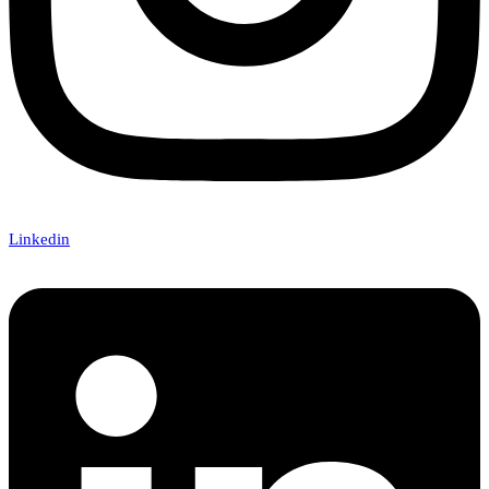
Linkedin