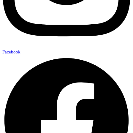
Facebook