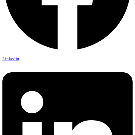
Linkedin