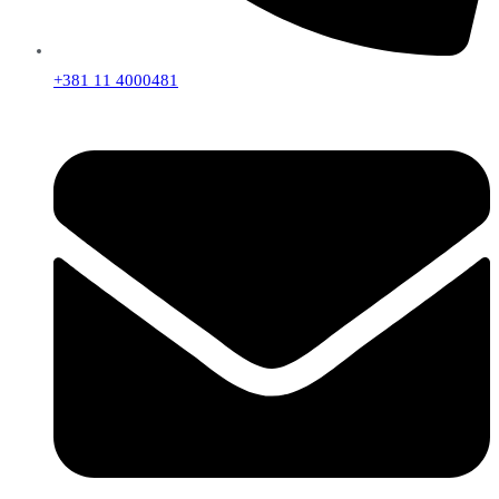
+381 11 4000481