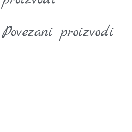
Povezani proizvodi