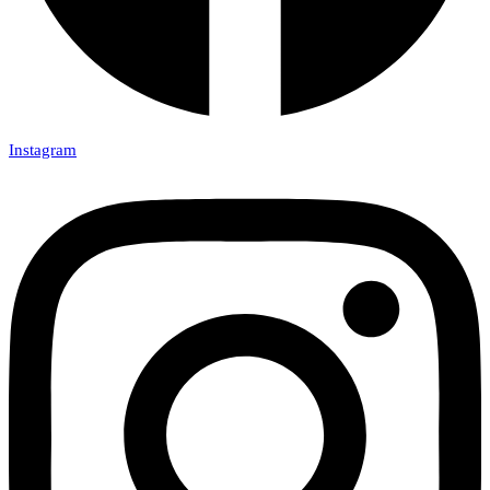
Instagram