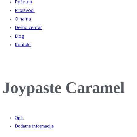
Početna
Proizvodi
O nama
Demo centar
Blog
Kontakt
Joypaste Caramel
Opis
Dodatne informacije