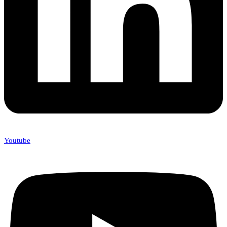
Youtube