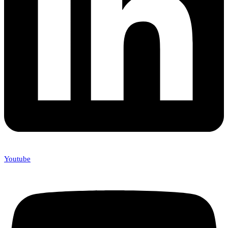
Youtube