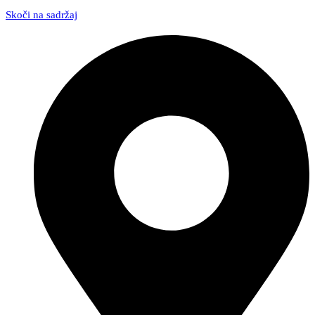
Skoči na sadržaj