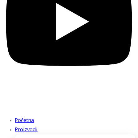
Početna
Proizvodi