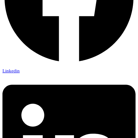
Linkedin