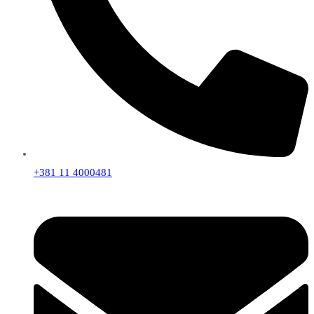
+381 11 4000481