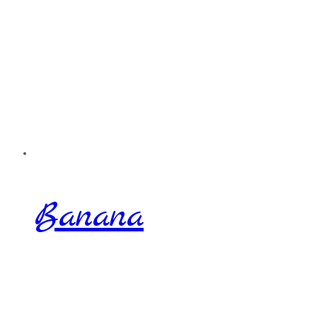
Banana