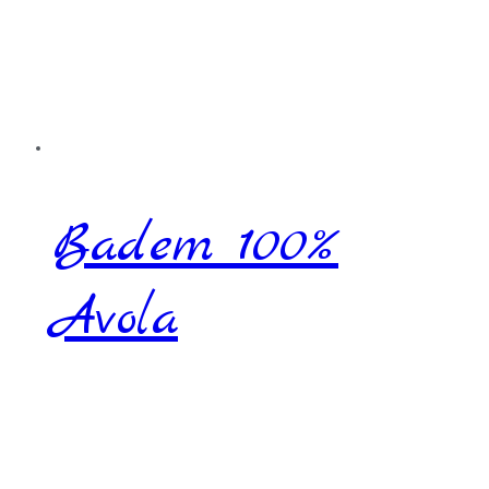
Badem 100%
Avola