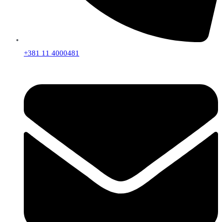
+381 11 4000481