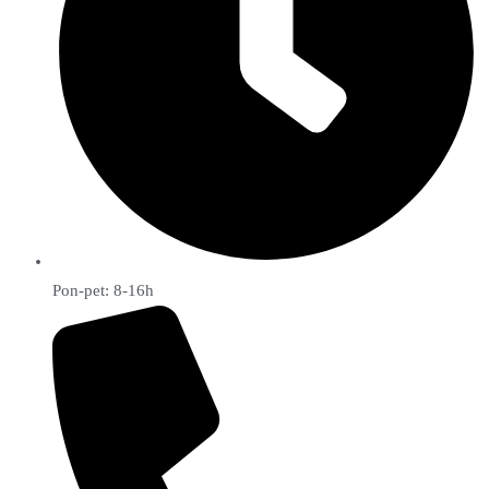
Pon-pet: 8-16h