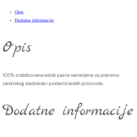
Opis
Dodatne informacije
Opis
100% stabilizovana lešnik pasta namenjena za pripremu
zanatskog sladoleda i poslastičarskih proizvoda.
Dodatne informacije