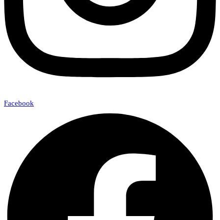
Facebook