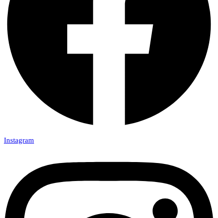
Instagram