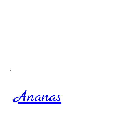
Ananas