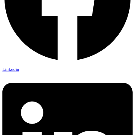
Linkedin