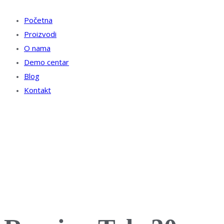
Početna
Proizvodi
O nama
Demo centar
Blog
Kontakt