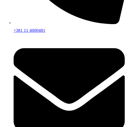
+381 11 4000481