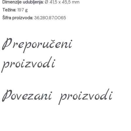
Dimenzije udubljenja:
Ø 41,5 x 45,5 mm
Težina:
197 g
Šifra proizvoda:
36.280.87.0065
Preporučeni
proizvodi
Povezani proizvodi