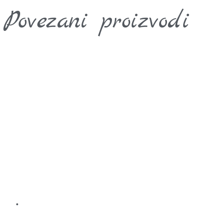
Povezani proizvodi