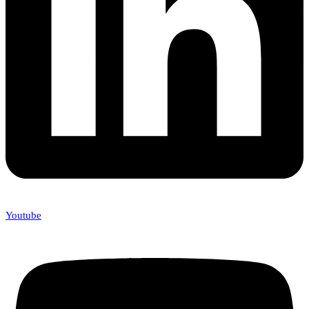
Youtube