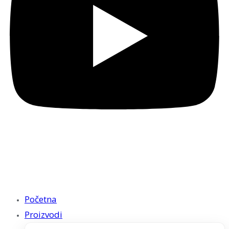
Početna
Proizvodi