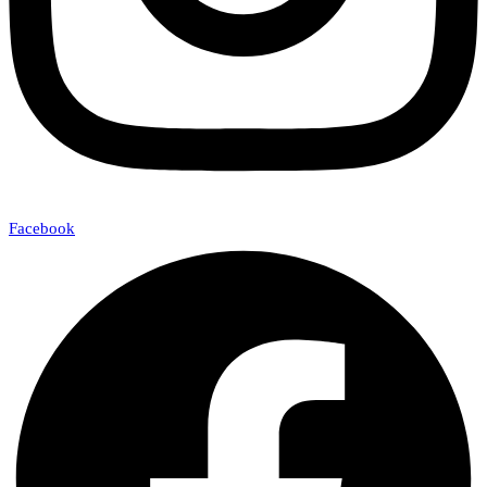
Facebook