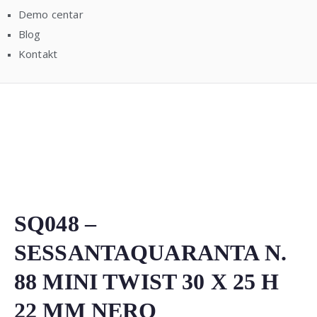
Demo centar
Blog
Kontakt
SQ048 –
SESSANTAQUARANTA N.
88 MINI TWIST 30 X 25 H
22 MM NERO